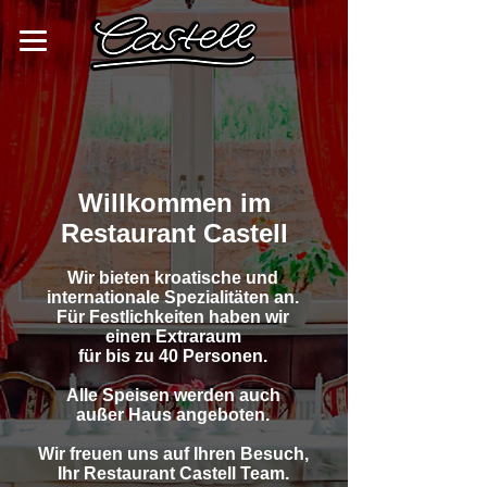
Willkommen im
Restaurant Castell
Wir bieten kroatische und
internationale Spezialitäten an.
Für Festlichkeiten haben wir
einen Extraraum
für bis zu 40 Personen.
Alle Speisen werden auch
außer Haus angeboten.
Wir freuen uns auf Ihren Besuch,
Ihr Restaurant Castell Team.