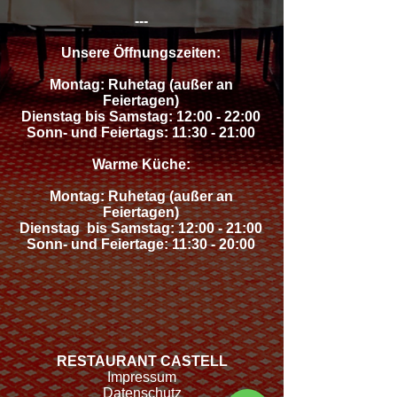
---
Unsere Öffnungszeiten:
Montag: Ruhetag (außer an
Feiertagen)
Dienstag bis Samstag: 12:00 - 22:00
Sonn- und Feiertags: 11:30 - 21:00
Warme Küche:
Montag: Ruhetag (außer an
Feiertagen)
Dienstag bis Samstag: 12:00 - 21:00
Sonn- und Feiertage: 11:30 - 20:00
RESTAURANT CASTELL
Impressum
Datenschutz